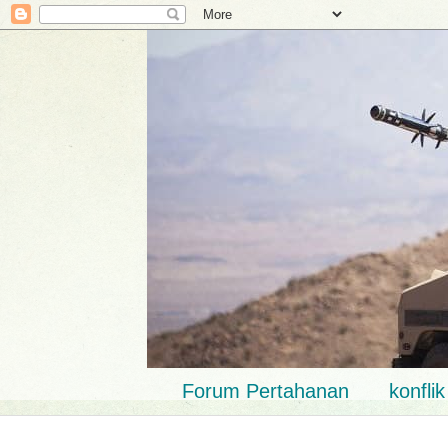
Forum Pertahanan
konfli