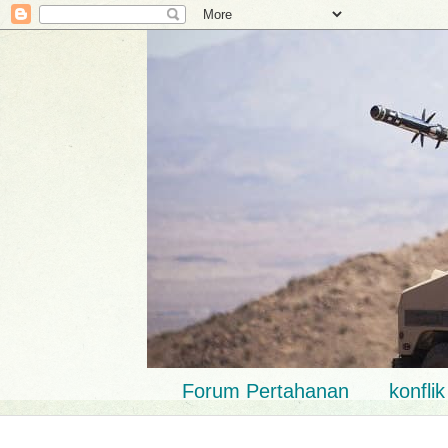
Forum Pertahanan
konfli