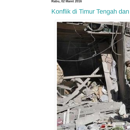
Rabu, 02 Maret 2016
Konflik di Timur Tengah dan 