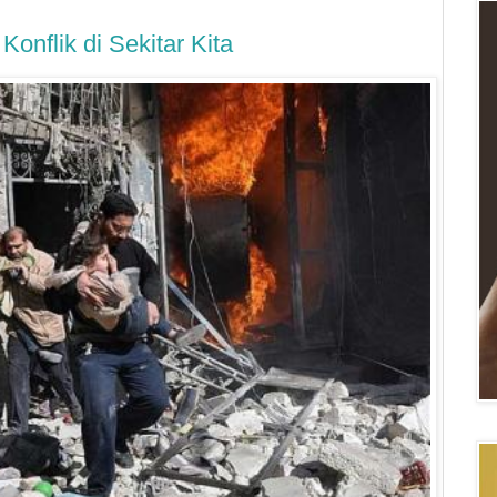
Konflik di Sekitar Kita