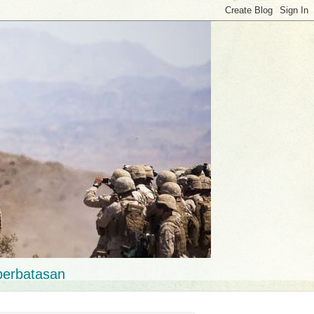
perbatasan