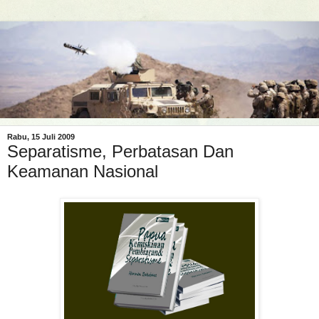
Rabu, 15 Juli 2009
Separatisme, Perbatasan Dan
Keamanan Nasional