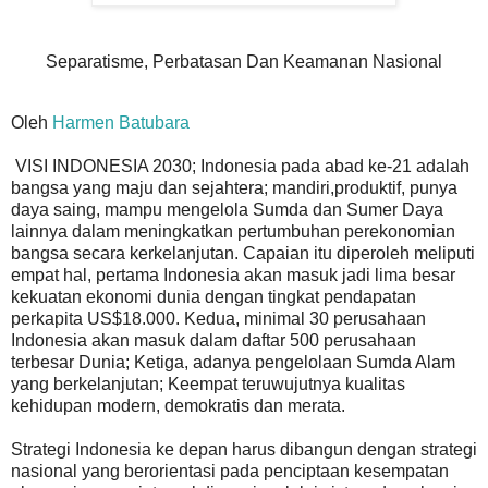
Separatisme, Perbatasan Dan Keamanan Nasional
Oleh
Harmen Batubara
VISI INDONESIA 2030; Indonesia pada abad ke-21 adalah
bangsa yang maju dan sejahtera; mandiri,produktif, punya
daya saing, mampu mengelola Sumda dan Sumer Daya
lainnya dalam meningkatkan pertumbuhan perekonomian
bangsa secara kerkelanjutan. Capaian itu diperoleh meliputi
empat hal, pertama Indonesia akan masuk jadi lima besar
kekuatan ekonomi dunia dengan tingkat pendapatan
perkapita US$18.000. Kedua, minimal 30 perusahaan
Indonesia akan masuk dalam daftar 500 perusahaan
terbesar Dunia; Ketiga, adanya pengelolaan Sumda Alam
yang berkelanjutan; Keempat teruwujutnya kualitas
kehidupan modern, demokratis dan merata.
Strategi Indonesia ke depan harus dibangun dengan strategi
nasional yang berorientasi pada penciptaan kesempatan