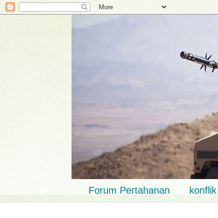
Forum Pertahanan
konfli