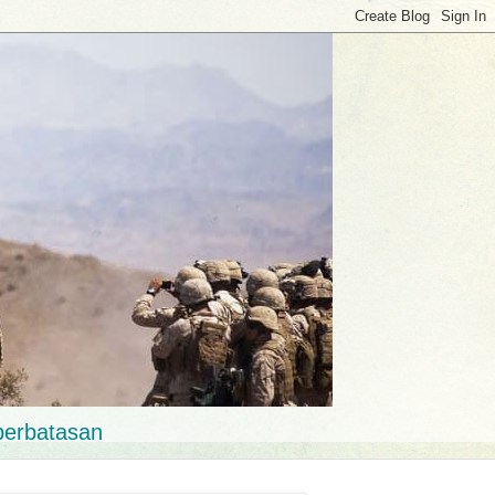
perbatasan