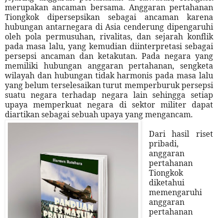
merupakan ancaman bersama. Anggaran pertahanan
Tiongkok dipersepsikan sebagai ancaman karena
hubungan antarnegara di Asia cenderung dipengaruhi
oleh pola permusuhan, rivalitas, dan sejarah konflik
pada masa lalu, yang kemudian diinterpretasi sebagai
persepsi ancaman dan ketakutan. Pada negara yang
memiliki hubungan anggaran pertahanan, sengketa
wilayah dan hubungan tidak harmonis pada masa lalu
yang belum terselesaikan turut memperburuk persepsi
suatu negara terhadap negara lain sehingga setiap
upaya memperkuat negara di sektor militer dapat
diartikan sebagai sebuah upaya yang mengancam.
Dari hasil riset
pribadi,
anggaran
pertahanan
Tiongkok
diketahui
memengaruhi
anggaran
pertahanan