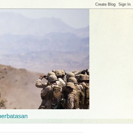
perbatasan