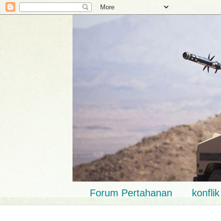
Forum Pertahanan
konfli