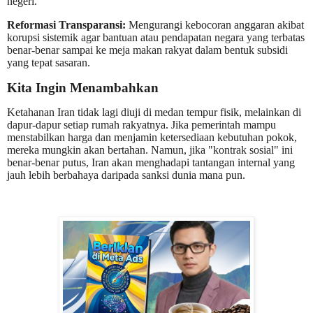
negeri.
Reformasi Transparansi:
Mengurangi kebocoran anggaran akibat
korupsi sistemik agar bantuan atau pendapatan negara yang terbatas
benar-benar sampai ke meja makan rakyat dalam bentuk subsidi
yang tepat sasaran.
Kita Ingin Menambahkan
Ketahanan Iran tidak lagi diuji di medan tempur fisik, melainkan di
dapur-dapur setiap rumah rakyatnya. Jika pemerintah mampu
menstabilkan harga dan menjamin ketersediaan kebutuhan pokok,
mereka mungkin akan bertahan. Namun, jika "kontrak sosial" ini
benar-benar putus, Iran akan menghadapi tantangan internal yang
jauh lebih berbahaya daripada sanksi dunia mana pun.