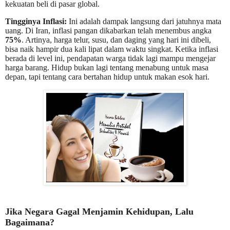
kekuatan beli di pasar global.
Tingginya Inflasi:
Ini adalah dampak langsung dari jatuhnya mata
uang. Di Iran, inflasi pangan dikabarkan telah menembus angka
75%
. Artinya, harga telur, susu, dan daging yang hari ini dibeli,
bisa naik hampir dua kali lipat dalam waktu singkat. Ketika inflasi
berada di level ini, pendapatan warga tidak lagi mampu mengejar
harga barang. Hidup bukan lagi tentang menabung untuk masa
depan, tapi tentang cara bertahan hidup untuk makan esok hari.
Jika Negara Gagal Menjamin Kehidupan, Lalu
Bagaimana?