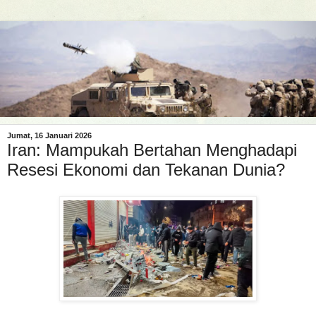
Jumat, 16 Januari 2026
Iran: Mampukah Bertahan Menghadapi
Resesi Ekonomi dan Tekanan Dunia?